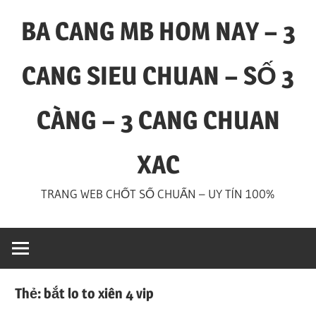
Skip
BA CANG MB HOM NAY – 3
to
content
CANG SIEU CHUAN – SỐ 3
CÀNG – 3 CANG CHUAN
XAC
TRANG WEB CHỐT SỐ CHUẨN – UY TÍN 100%
Thẻ:
bắt lo to xiên 4 vip