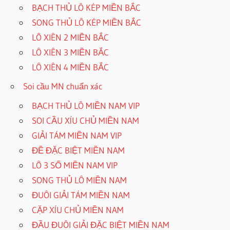
BẠCH THỦ LÔ KÉP MIỀN BẮC
SONG THỦ LÔ KÉP MIỀN BẮC
LÔ XIÊN 2 MIỀN BẮC
LÔ XIÊN 3 MIỀN BẮC
LÔ XIÊN 4 MIỀN BẮC
Soi cầu MN chuẩn xác
BẠCH THỦ LÔ MIỀN NAM VIP
SOI CẦU XÍU CHỦ MIỀN NAM
GIẢI TÁM MIỀN NAM VIP
ĐỀ ĐẶC BIỆT MIỀN NAM
LÔ 3 SỐ MIỀN NAM VIP
SONG THỦ LÔ MIỀN NAM
ĐUÔI GIẢI TÁM MIỀN NAM
CẶP XÍU CHỦ MIỀN NAM
ĐẦU ĐUÔI GIẢI ĐẶC BIỆT MIỀN NAM