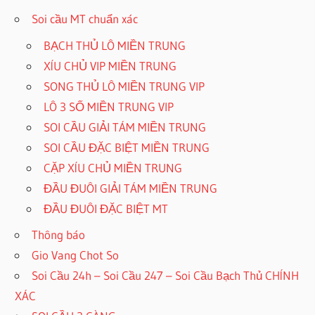
Soi cầu MT chuẩn xác
BẠCH THỦ LÔ MIỀN TRUNG
XÍU CHỦ VIP MIỀN TRUNG
SONG THỦ LÔ MIỀN TRUNG VIP
LÔ 3 SỐ MIỀN TRUNG VIP
SOI CẦU GIẢI TÁM MIỀN TRUNG
SOI CẦU ĐẶC BIỆT MIỀN TRUNG
CẶP XÍU CHỦ MIỀN TRUNG
ĐẦU ĐUÔI GIẢI TÁM MIỀN TRUNG
ĐẦU ĐUÔI ĐẶC BIỆT MT
Thông báo
Gio Vang Chot So
Soi Cầu 24h – Soi Cầu 247 – Soi Cầu Bạch Thủ CHÍNH
XÁC