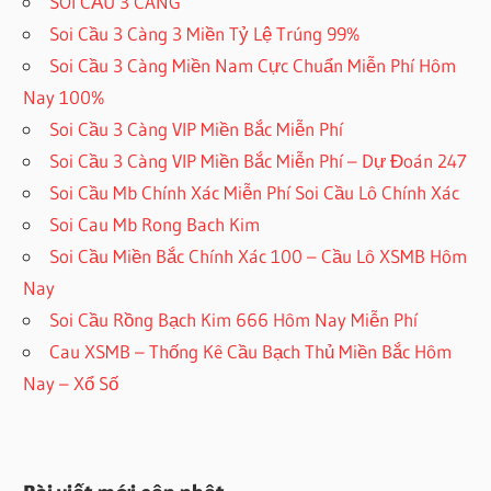
SOI CẦU 3 CÀNG
Soi Cầu 3 Càng 3 Miền Tỷ Lệ Trúng 99%
Soi Cầu 3 Càng Miền Nam Cực Chuẩn Miễn Phí Hôm
Nay 100%
Soi Cầu 3 Càng VIP Miền Bắc Miễn Phí
Soi Cầu 3 Càng VIP Miền Bắc Miễn Phí – Dự Đoán 247
Soi Cầu Mb Chính Xác Miễn Phí Soi Cầu Lô Chính Xác
Soi Cau Mb Rong Bach Kim
Soi Cầu Miền Bắc Chính Xác 100 – Cầu Lô XSMB Hôm
Nay
Soi Cầu Rồng Bạch Kim 666 Hôm Nay Miễn Phí
Cau XSMB – Thống Kê Cầu Bạch Thủ Miền Bắc Hôm
Nay – Xổ Số