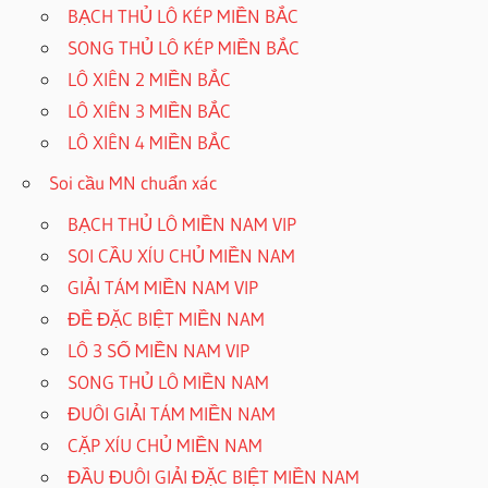
BẠCH THỦ LÔ KÉP MIỀN BẮC
SONG THỦ LÔ KÉP MIỀN BẮC
LÔ XIÊN 2 MIỀN BẮC
LÔ XIÊN 3 MIỀN BẮC
LÔ XIÊN 4 MIỀN BẮC
Soi cầu MN chuẩn xác
BẠCH THỦ LÔ MIỀN NAM VIP
SOI CẦU XÍU CHỦ MIỀN NAM
GIẢI TÁM MIỀN NAM VIP
ĐỀ ĐẶC BIỆT MIỀN NAM
LÔ 3 SỐ MIỀN NAM VIP
SONG THỦ LÔ MIỀN NAM
ĐUÔI GIẢI TÁM MIỀN NAM
CẶP XÍU CHỦ MIỀN NAM
ĐẦU ĐUÔI GIẢI ĐẶC BIỆT MIỀN NAM