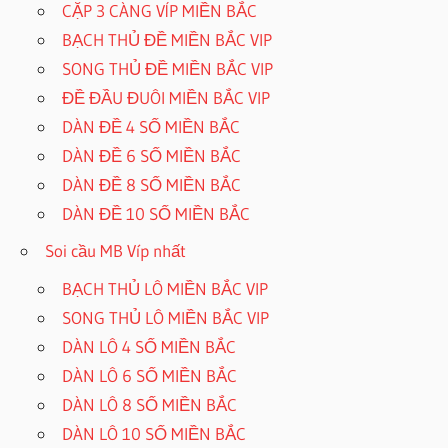
CẶP 3 CÀNG VÍP MIỀN BẮC
BẠCH THỦ ĐỀ MIỀN BẮC VIP
SONG THỦ ĐỀ MIỀN BẮC VIP
ĐỀ ĐẦU ĐUÔI MIỀN BẮC VIP
DÀN ĐỀ 4 SỐ MIỀN BẮC
DÀN ĐỀ 6 SỐ MIỀN BẮC
DÀN ĐỀ 8 SỐ MIỀN BẮC
DÀN ĐỀ 10 SỐ MIỀN BẮC
Soi cầu MB Víp nhất
BẠCH THỦ LÔ MIỀN BẮC VIP
SONG THỦ LÔ MIỀN BẮC VIP
DÀN LÔ 4 SỐ MIỀN BẮC
DÀN LÔ 6 SỐ MIỀN BẮC
DÀN LÔ 8 SỐ MIỀN BẮC
DÀN LÔ 10 SỐ MIỀN BẮC