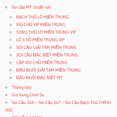
Soi cầu MT chuẩn xác
BẠCH THỦ LÔ MIỀN TRUNG
XÍU CHỦ VIP MIỀN TRUNG
SONG THỦ LÔ MIỀN TRUNG VIP
LÔ 3 SỐ MIỀN TRUNG VIP
SOI CẦU GIẢI TÁM MIỀN TRUNG
SOI CẦU ĐẶC BIỆT MIỀN TRUNG
CẶP XÍU CHỦ MIỀN TRUNG
ĐẦU ĐUÔI GIẢI TÁM MIỀN TRUNG
ĐẦU ĐUÔI ĐẶC BIỆT MT
Thông báo
Gio Vang Chot So
Soi Cầu 24h – Soi Cầu 247 – Soi Cầu Bạch Thủ CHÍNH
XÁC