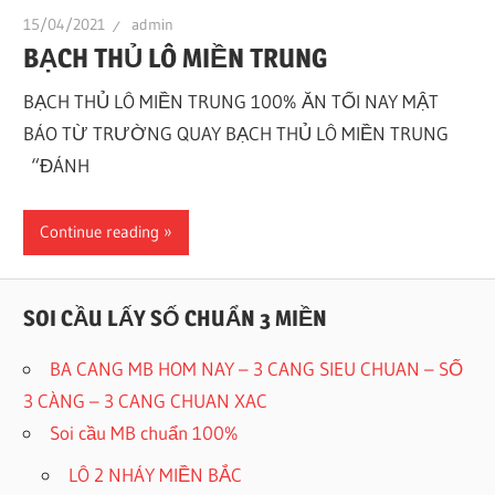
15/04/2021
admin
BẠCH THỦ LÔ MIỀN TRUNG
BẠCH THỦ LÔ MIỀN TRUNG 100% ĂN TỐI NAY MẬT
BÁO TỪ TRƯỜNG QUAY BẠCH THỦ LÔ MIỀN TRUNG
“ĐÁNH
Continue reading
SOI CẦU LẤY SỐ CHUẨN 3 MIỀN
BA CANG MB HOM NAY – 3 CANG SIEU CHUAN – SỐ
3 CÀNG – 3 CANG CHUAN XAC
Soi cầu MB chuẩn 100%
LÔ 2 NHÁY MIỀN BẮC