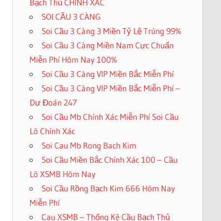
Bạch Thủ CHÍNH XÁC
SOI CẦU 3 CÀNG
Soi Cầu 3 Càng 3 Miền Tỷ Lệ Trúng 99%
Soi Cầu 3 Càng Miền Nam Cực Chuẩn
Miễn Phí Hôm Nay 100%
Soi Cầu 3 Càng VIP Miền Bắc Miễn Phí
Soi Cầu 3 Càng VIP Miền Bắc Miễn Phí –
Dự Đoán 247
Soi Cầu Mb Chính Xác Miễn Phí Soi Cầu
Lô Chính Xác
Soi Cau Mb Rong Bach Kim
Soi Cầu Miền Bắc Chính Xác 100 – Cầu
Lô XSMB Hôm Nay
Soi Cầu Rồng Bạch Kim 666 Hôm Nay
Miễn Phí
Cau XSMB – Thống Kê Cầu Bạch Thủ