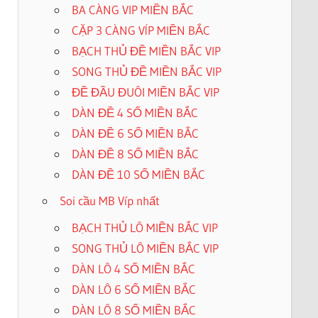
BA CÀNG VIP MIỀN BẮC
CẶP 3 CÀNG VÍP MIỀN BẮC
BẠCH THỦ ĐỀ MIỀN BẮC VIP
SONG THỦ ĐỀ MIỀN BẮC VIP
ĐỀ ĐẦU ĐUÔI MIỀN BẮC VIP
DÀN ĐỀ 4 SỐ MIỀN BẮC
DÀN ĐỀ 6 SỐ MIỀN BẮC
DÀN ĐỀ 8 SỐ MIỀN BẮC
DÀN ĐỀ 10 SỐ MIỀN BẮC
Soi cầu MB Víp nhất
BẠCH THỦ LÔ MIỀN BẮC VIP
SONG THỦ LÔ MIỀN BẮC VIP
DÀN LÔ 4 SỐ MIỀN BẮC
DÀN LÔ 6 SỐ MIỀN BẮC
DÀN LÔ 8 SỐ MIỀN BẮC