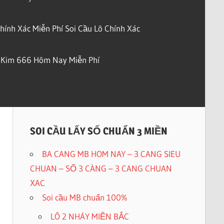
hính Xác Miễn Phí Soi Cầu Lô Chính Xác
 Kim 666 Hôm Nay Miễn Phí
SOI CẦU LẤY SỐ CHUẨN 3 MIỀN
BA CANG MB HOM NAY – 3 CANG SIEU
CHUAN – SỐ 3 CÀNG – 3 CANG CHUAN
XAC
Soi cầu MB chuẩn 100%
LÔ 2 NHÁY MIỀN BẮC