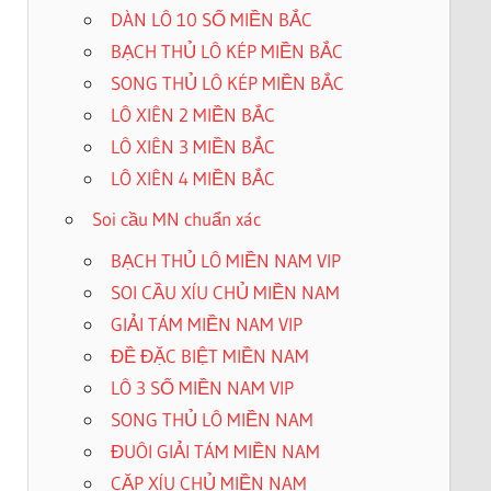
DÀN LÔ 10 SỐ MIỀN BẮC
BẠCH THỦ LÔ KÉP MIỀN BẮC
SONG THỦ LÔ KÉP MIỀN BẮC
LÔ XIÊN 2 MIỀN BẮC
LÔ XIÊN 3 MIỀN BẮC
LÔ XIÊN 4 MIỀN BẮC
Soi cầu MN chuẩn xác
BẠCH THỦ LÔ MIỀN NAM VIP
SOI CẦU XÍU CHỦ MIỀN NAM
GIẢI TÁM MIỀN NAM VIP
ĐỀ ĐẶC BIỆT MIỀN NAM
LÔ 3 SỐ MIỀN NAM VIP
SONG THỦ LÔ MIỀN NAM
ĐUÔI GIẢI TÁM MIỀN NAM
CẶP XÍU CHỦ MIỀN NAM