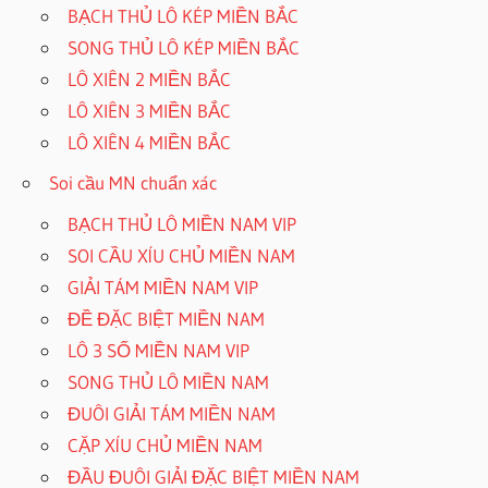
BẠCH THỦ LÔ KÉP MIỀN BẮC
SONG THỦ LÔ KÉP MIỀN BẮC
LÔ XIÊN 2 MIỀN BẮC
LÔ XIÊN 3 MIỀN BẮC
LÔ XIÊN 4 MIỀN BẮC
Soi cầu MN chuẩn xác
BẠCH THỦ LÔ MIỀN NAM VIP
SOI CẦU XÍU CHỦ MIỀN NAM
GIẢI TÁM MIỀN NAM VIP
ĐỀ ĐẶC BIỆT MIỀN NAM
LÔ 3 SỐ MIỀN NAM VIP
SONG THỦ LÔ MIỀN NAM
ĐUÔI GIẢI TÁM MIỀN NAM
CẶP XÍU CHỦ MIỀN NAM
ĐẦU ĐUÔI GIẢI ĐẶC BIỆT MIỀN NAM