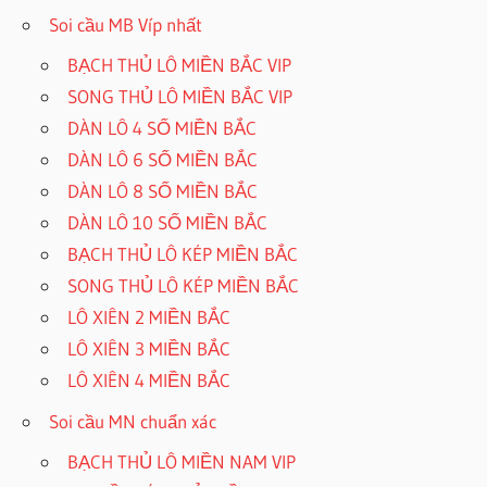
Soi cầu MB Víp nhất
BẠCH THỦ LÔ MIỀN BẮC VIP
SONG THỦ LÔ MIỀN BẮC VIP
DÀN LÔ 4 SỐ MIỀN BẮC
DÀN LÔ 6 SỐ MIỀN BẮC
DÀN LÔ 8 SỐ MIỀN BẮC
DÀN LÔ 10 SỐ MIỀN BẮC
BẠCH THỦ LÔ KÉP MIỀN BẮC
SONG THỦ LÔ KÉP MIỀN BẮC
LÔ XIÊN 2 MIỀN BẮC
LÔ XIÊN 3 MIỀN BẮC
LÔ XIÊN 4 MIỀN BẮC
Soi cầu MN chuẩn xác
BẠCH THỦ LÔ MIỀN NAM VIP