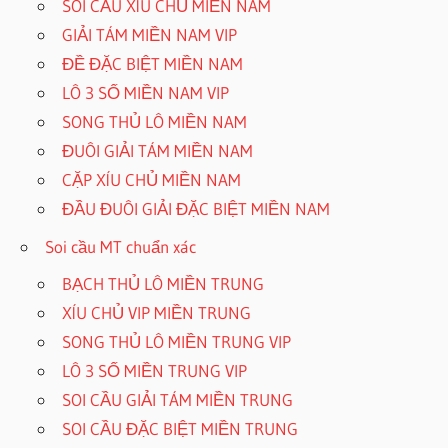
SOI CẦU XÍU CHỦ MIỀN NAM
GIẢI TÁM MIỀN NAM VIP
ĐỀ ĐẶC BIỆT MIỀN NAM
LÔ 3 SỐ MIỀN NAM VIP
SONG THỦ LÔ MIỀN NAM
ĐUÔI GIẢI TÁM MIỀN NAM
CẶP XÍU CHỦ MIỀN NAM
ĐẦU ĐUÔI GIẢI ĐẶC BIỆT MIỀN NAM
Soi cầu MT chuẩn xác
BẠCH THỦ LÔ MIỀN TRUNG
XÍU CHỦ VIP MIỀN TRUNG
SONG THỦ LÔ MIỀN TRUNG VIP
LÔ 3 SỐ MIỀN TRUNG VIP
SOI CẦU GIẢI TÁM MIỀN TRUNG
SOI CẦU ĐẶC BIỆT MIỀN TRUNG