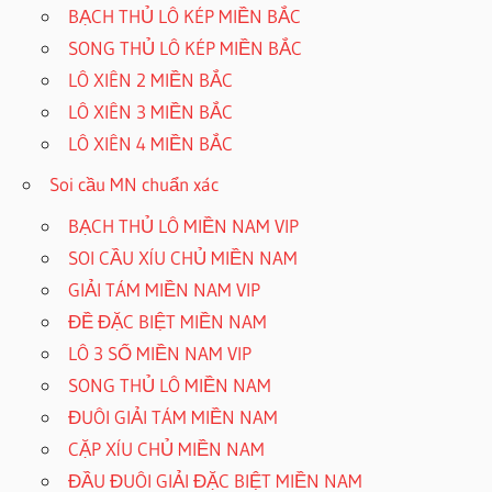
BẠCH THỦ LÔ KÉP MIỀN BẮC
SONG THỦ LÔ KÉP MIỀN BẮC
LÔ XIÊN 2 MIỀN BẮC
LÔ XIÊN 3 MIỀN BẮC
LÔ XIÊN 4 MIỀN BẮC
Soi cầu MN chuẩn xác
BẠCH THỦ LÔ MIỀN NAM VIP
SOI CẦU XÍU CHỦ MIỀN NAM
GIẢI TÁM MIỀN NAM VIP
ĐỀ ĐẶC BIỆT MIỀN NAM
LÔ 3 SỐ MIỀN NAM VIP
SONG THỦ LÔ MIỀN NAM
ĐUÔI GIẢI TÁM MIỀN NAM
CẶP XÍU CHỦ MIỀN NAM
ĐẦU ĐUÔI GIẢI ĐẶC BIỆT MIỀN NAM