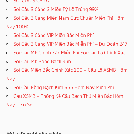
SOI CẦU 3 CÀNG
Soi Cầu 3 Càng 3 Miền Tỷ Lệ Trúng 99%
Soi Cầu 3 Càng Miền Nam Cực Chuẩn Miễn Phí Hôm
Nay 100%
Soi Cầu 3 Càng VIP Miền Bắc Miễn Phí
Soi Cầu 3 Càng VIP Miền Bắc Miễn Phí – Dự Đoán 247
Soi Cầu Mb Chính Xác Miễn Phí Soi Cầu Lô Chính Xác
Soi Cau Mb Rong Bach Kim
Soi Cầu Miền Bắc Chính Xác 100 – Cầu Lô XSMB Hôm
Nay
Soi Cầu Rồng Bạch Kim 666 Hôm Nay Miễn Phí
Cau XSMB – Thống Kê Cầu Bạch Thủ Miền Bắc Hôm
Nay – Xổ Số