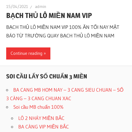
15/04/2021
admin
BẠCH THỦ LÔ MIỀN NAM VIP
BẠCH THỦ LÔ MIỀN NAM VIP 100% ĂN TỐI NAY MẬT
BÁO TỪ TRƯỜNG QUAY BẠCH THỦ LÔ MIỀN NAM
Continue reading
SOI CẦU LẤY SỐ CHUẨN 3 MIỀN
BA CANG MB HOM NAY – 3 CANG SIEU CHUAN – SỐ
3 CÀNG – 3 CANG CHUAN XAC
Soi cầu MB chuẩn 100%
LÔ 2 NHÁY MIỀN BẮC
BA CÀNG VIP MIỀN BẮC