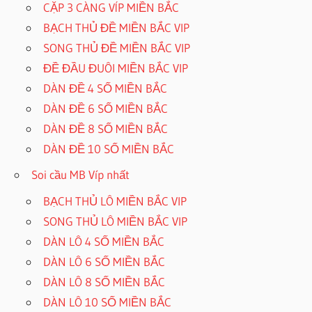
CẶP 3 CÀNG VÍP MIỀN BẮC
BẠCH THỦ ĐỀ MIỀN BẮC VIP
SONG THỦ ĐỀ MIỀN BẮC VIP
ĐỀ ĐẦU ĐUÔI MIỀN BẮC VIP
DÀN ĐỀ 4 SỐ MIỀN BẮC
DÀN ĐỀ 6 SỐ MIỀN BẮC
DÀN ĐỀ 8 SỐ MIỀN BẮC
DÀN ĐỀ 10 SỐ MIỀN BẮC
Soi cầu MB Víp nhất
BẠCH THỦ LÔ MIỀN BẮC VIP
SONG THỦ LÔ MIỀN BẮC VIP
DÀN LÔ 4 SỐ MIỀN BẮC
DÀN LÔ 6 SỐ MIỀN BẮC
DÀN LÔ 8 SỐ MIỀN BẮC
DÀN LÔ 10 SỐ MIỀN BẮC