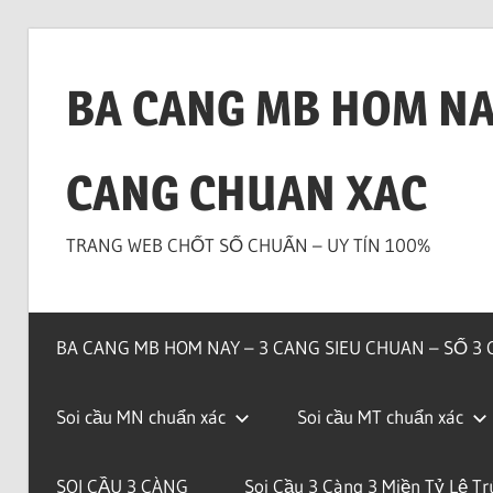
Skip
to
BA CANG MB HOM NAY
content
CANG CHUAN XAC
TRANG WEB CHỐT SỐ CHUẨN – UY TÍN 100%
BA CANG MB HOM NAY – 3 CANG SIEU CHUAN – SỐ 3
Soi cầu MN chuẩn xác
Soi cầu MT chuẩn xác
SOI CẦU 3 CÀNG
Soi Cầu 3 Càng 3 Miền Tỷ Lệ T