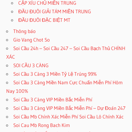
CẶP XÍU CHỦ MIỀN TRUNG
ĐẦU ĐUÔI GIẢI TÁM MIỀN TRUNG
ĐẦU ĐUÔI ĐẶC BIỆT MT
Thông báo
Gio Vang Chot So
Soi Cầu 24h – Soi Cầu 247 – Soi Cầu Bạch Thủ CHÍNH
XÁC
SOI CẦU 3 CÀNG
Soi Cầu 3 Càng 3 Miền Tỷ Lệ Trúng 99%
Soi Cầu 3 Càng Miền Nam Cực Chuẩn Miễn Phí Hôm
Nay 100%
Soi Cầu 3 Càng VIP Miền Bắc Miễn Phí
Soi Cầu 3 Càng VIP Miền Bắc Miễn Phí – Dự Đoán 247
Soi Cầu Mb Chính Xác Miễn Phí Soi Cầu Lô Chính Xác
Soi Cau Mb Rong Bach Kim