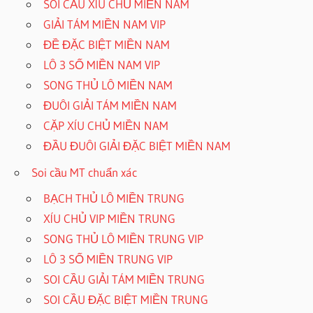
SOI CẦU XÍU CHỦ MIỀN NAM
GIẢI TÁM MIỀN NAM VIP
ĐỀ ĐẶC BIỆT MIỀN NAM
LÔ 3 SỐ MIỀN NAM VIP
SONG THỦ LÔ MIỀN NAM
ĐUÔI GIẢI TÁM MIỀN NAM
CẶP XÍU CHỦ MIỀN NAM
ĐẦU ĐUÔI GIẢI ĐẶC BIỆT MIỀN NAM
Soi cầu MT chuẩn xác
BẠCH THỦ LÔ MIỀN TRUNG
XÍU CHỦ VIP MIỀN TRUNG
SONG THỦ LÔ MIỀN TRUNG VIP
LÔ 3 SỐ MIỀN TRUNG VIP
SOI CẦU GIẢI TÁM MIỀN TRUNG
SOI CẦU ĐẶC BIỆT MIỀN TRUNG