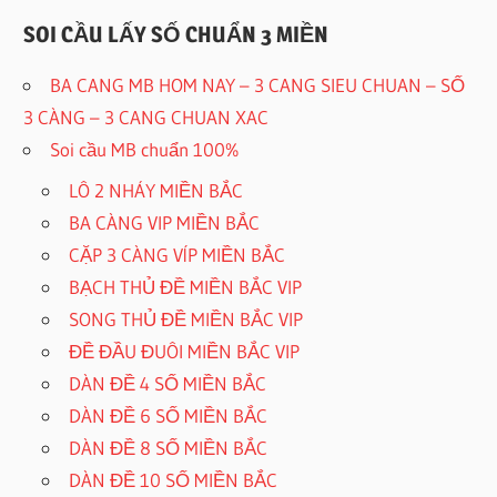
SOI CẦU LẤY SỐ CHUẨN 3 MIỀN
BA CANG MB HOM NAY – 3 CANG SIEU CHUAN – SỐ
3 CÀNG – 3 CANG CHUAN XAC
Soi cầu MB chuẩn 100%
LÔ 2 NHÁY MIỀN BẮC
BA CÀNG VIP MIỀN BẮC
CẶP 3 CÀNG VÍP MIỀN BẮC
BẠCH THỦ ĐỀ MIỀN BẮC VIP
SONG THỦ ĐỀ MIỀN BẮC VIP
ĐỀ ĐẦU ĐUÔI MIỀN BẮC VIP
DÀN ĐỀ 4 SỐ MIỀN BẮC
DÀN ĐỀ 6 SỐ MIỀN BẮC
DÀN ĐỀ 8 SỐ MIỀN BẮC
DÀN ĐỀ 10 SỐ MIỀN BẮC