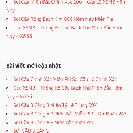
Soi Cầu Miền Bắc Chính Xác 100 – Cầu Lô XSMB Hôm
Nay
Soi Cầu Rồng Bạch Kim 666 Hôm Nay Miễn Phí
Cau XSMB – Thống Kê Cầu Bạch Thủ Miền Bắc Hôm
Nay – Xổ Số
Bài viết mới cập nhật
Soi Cầu Chính Xác Miễn Phí Soi Cầu Lô Chính Xác
Cau XSMB – Thống Kê Cầu Bạch Thủ Miền Bắc Hôm
Nay – Xổ Số
Soi Cầu 3 Càng 3 Miền Tỷ Lệ Trúng 99%
Soi Cầu 3 Càng VIP Miền Bắc Miễn Phí – Dự Đoán 247
Soi Cầu 3 Càng VIP Miền Bắc Miễn Phí
SOI CẦU 3 CÀNG