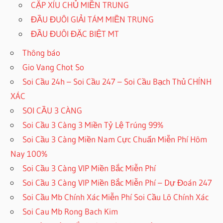
CẶP XÍU CHỦ MIỀN TRUNG
ĐẦU ĐUÔI GIẢI TÁM MIỀN TRUNG
ĐẦU ĐUÔI ĐẶC BIỆT MT
Thông báo
Gio Vang Chot So
Soi Cầu 24h – Soi Cầu 247 – Soi Cầu Bạch Thủ CHÍNH
XÁC
SOI CẦU 3 CÀNG
Soi Cầu 3 Càng 3 Miền Tỷ Lệ Trúng 99%
Soi Cầu 3 Càng Miền Nam Cực Chuẩn Miễn Phí Hôm
Nay 100%
Soi Cầu 3 Càng VIP Miền Bắc Miễn Phí
Soi Cầu 3 Càng VIP Miền Bắc Miễn Phí – Dự Đoán 247
Soi Cầu Mb Chính Xác Miễn Phí Soi Cầu Lô Chính Xác
Soi Cau Mb Rong Bach Kim